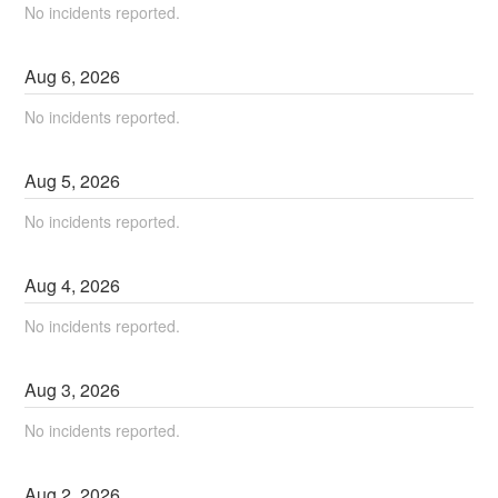
No incidents reported.
Aug
6
,
2026
No incidents reported.
Aug
5
,
2026
No incidents reported.
Aug
4
,
2026
No incidents reported.
Aug
3
,
2026
No incidents reported.
Aug
2
,
2026