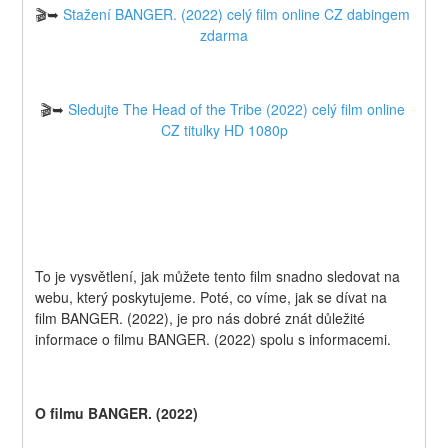
🎬➥ 
Stažení BANGER. (2022) celý film online CZ dabingem 
zdarma
🎬➥ 
Sledujte The Head of the Tribe (2022) celý film online 
CZ titulky HD 1080p
To je vysvětlení, jak můžete tento film snadno sledovat na 
webu, který poskytujeme. Poté, co víme, jak se dívat na 
film BANGER. (2022), je pro nás dobré znát důležité 
informace o filmu BANGER. (2022) spolu s informacemi.
O filmu BANGER. (2022) 