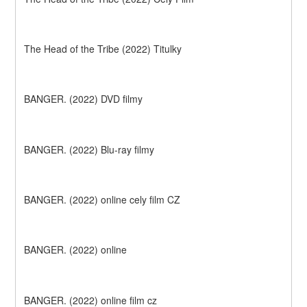
The Head of the Tribe (2022) Titulky
BANGER. (2022) DVD filmy
BANGER. (2022) Blu-ray filmy
BANGER. (2022) online cely film CZ
BANGER. (2022) online
BANGER. (2022) online film cz