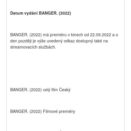
Datum vydání BANGER. (2022)
BANGER. (2022) má premiéru v kinech od 22.09.2022 a o 
den později je výše uvedený odkaz dostupný také na 
streamovacích službách.
BANGER. (2022) celý film Český
BANGER. (2022) Filmové premiéry