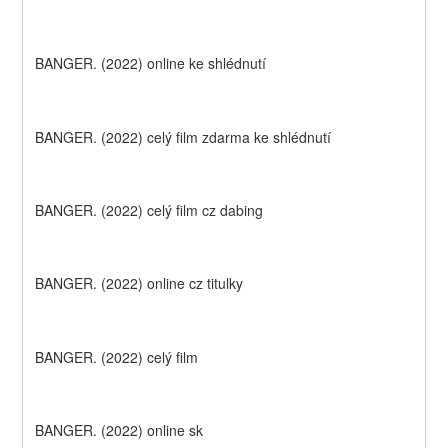
BANGER. (2022) online ke shlédnutí
BANGER. (2022) celý film zdarma ke shlédnutí
BANGER. (2022) celý film cz dabing
BANGER. (2022) online cz titulky
BANGER. (2022) celý film
BANGER. (2022) online sk