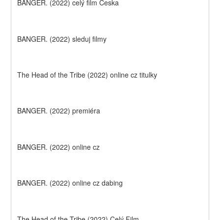
BANGER. (2022) celý film Česka
BANGER. (2022) sleduj filmy
The Head of the Tribe (2022) online cz titulky
BANGER. (2022) premiéra
BANGER. (2022) online cz
BANGER. (2022) online cz dabing
The Head of the Tribe (2022) Celý Film