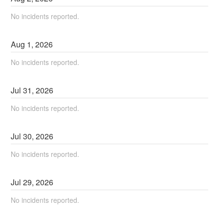
No incidents reported.
Aug
1
,
2026
No incidents reported.
Jul
31
,
2026
No incidents reported.
Jul
30
,
2026
No incidents reported.
Jul
29
,
2026
No incidents reported.